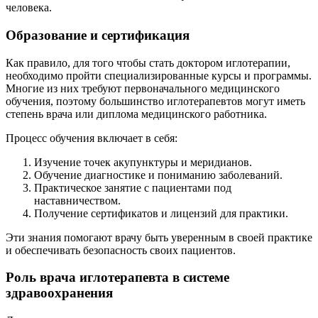
человека.
Образование и сертификация
Как правило, для того чтобы стать доктором иглотерапии,
необходимо пройти специализированные курсы и программы.
Многие из них требуют первоначального медицинского
обучения, поэтому большинство иглотерапевтов могут иметь
степень врача или диплома медицинского работника.
Процесс обучения включает в себя:
Изучение точек акупунктуры и меридианов.
Обучение диагностике и пониманию заболеваний.
Практическое занятие с пациентами под
наставничеством.
Получение сертификатов и лицензий для практики.
Эти знания помогают врачу быть уверенным в своей практике
и обеспечивать безопасность своих пациентов.
Роль врача иглотерапевта в системе
здравоохранения