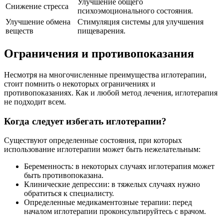
Улучшение общего
Снижение стресса
психоэмоционального состояния.
Улучшение обмена
Стимуляция системы для улучшения
веществ
пищеварения.
Ограничения и противопоказания
Несмотря на многочисленные преимущества иглотерапии,
стоит помнить о некоторых ограничениях и
противопоказаниях. Как и любой метод лечения, иглотерапия
не подходит всем.
Когда следует избегать иглотерапии?
Существуют определенные состояния, при которых
использование иглотерапии может быть нежелательным:
Беременность: в некоторых случаях иглотерапия может
быть противопоказана.
Клинические депрессии: в тяжелых случаях нужно
обратиться к специалисту.
Определенные медикаментозные терапии: перед
началом иглотерапии проконсультируйтесь с врачом.