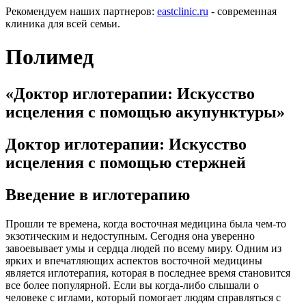
Рекомендуем наших партнеров:
eastclinic.ru
- современная
клиника для всей семьи.
Полимед
«Доктор иглотерапии: Искусство
исцеления с помощью акупунктуры»
Доктор иглотерапии: Искусство
исцеления с помощью стержней
Введение в иглотерапию
Прошли те времена, когда восточная медицина была чем-то
экзотическим и недоступным. Сегодня она уверенно
завоевывает умы и сердца людей по всему миру. Одним из
ярких и впечатляющих аспектов восточной медицины
является иглотерапия, которая в последнее время становится
все более популярной. Если вы когда-либо слышали о
человеке с иглами, который помогает людям справляться с