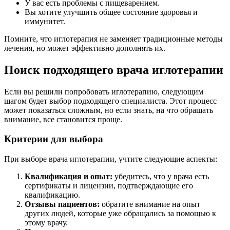
У вас есть проблемы с пищеварением.
Вы хотите улучшить общее состояние здоровья и
иммунитет.
Помните, что иглотерапия не заменяет традиционные методы
лечения, но может эффективно дополнять их.
Поиск подходящего врача иглотерапии
Если вы решили попробовать иглотерапию, следующим
шагом будет выбор подходящего специалиста. Этот процесс
может показаться сложным, но если знать, на что обращать
внимание, все становится проще.
Критерии для выбора
При выборе врача иглотерапии, учтите следующие аспекты:
Квалификация и опыт:
убедитесь, что у врача есть
сертификаты и лицензии, подтверждающие его
квалификацию.
Отзывы пациентов:
обратите внимание на опыт
других людей, которые уже обращались за помощью к
этому врачу.