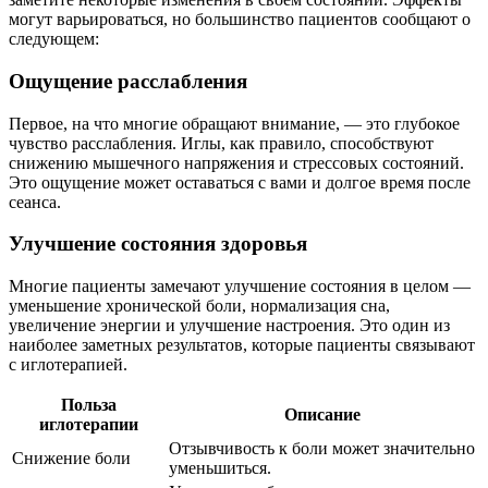
могут варьироваться, но большинство пациентов сообщают о
следующем:
Ощущение расслабления
Первое, на что многие обращают внимание, — это глубокое
чувство расслабления. Иглы, как правило, способствуют
снижению мышечного напряжения и стрессовых состояний.
Это ощущение может оставаться с вами и долгое время после
сеанса.
Улучшение состояния здоровья
Многие пациенты замечают улучшение состояния в целом —
уменьшение хронической боли, нормализация сна,
увеличение энергии и улучшение настроения. Это один из
наиболее заметных результатов, которые пациенты связывают
с иглотерапией.
Польза
Описание
иглотерапии
Отзывчивость к боли может значительно
Снижение боли
уменьшиться.