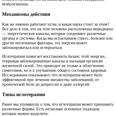
безболезненна.
Механизмы действия
Как же именно работают иглы, и какая наука стоит за этим?
Все дело в том, что на теле человека расположены меридианы
— энергетические каналы, которые соединяют различные
органы и системы. Когда мы испытываем стресс, болезни или
другие негативные факторы, эта энергия может
заблокироваться или исчерпаться.
Иглотерапия помогает восстановить баланс этой энергии,
открывая заблокированные каналы и насыщая организм
жизненной силой. Это приводит не только к облегчению
симптомов, но и к улучшению общего состояния здоровья.
Исследования показывают, что иглотерапия может быть
эффективной при лечении множества заболеваний, от
хронической боли до депрессии и даже аллергий.
Типы иглотерапии
Ранее мы упомянули о том, что иглотерапия может принимать
различные формы. Есть несколько основных подходов,
которые можно выделить: