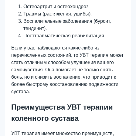
Остеоартрит и остеохондроз.
Травмы (растяжения, ушибы).
Воспалительные заболевания (бурсит,
тендинит).
Посттравматическая реабилитация.
Если у вас наблюдаются какие-либо из
перечисленных состояний, то УВТ терапия может
стать отличным способом улучшения вашего
самочувствия. Она помогает не только снять
боль, но и снизить воспаление, что приводит к
более быстрому восстановлению подвижности
сустава.
Преимущества УВТ терапии
коленного сустава
УВТ терапия имеет множество преимуществ,