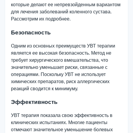
которые делают ее непревзойденным вариантом
для лечения заболеваний коленного сустава.
Рассмотрим их подробнее.
Безопасность
Одним из основных преимуществ УВТ терапии
является ее высокая безопасность. Метод не
требует хирургического вмешательства, что
значительно уменьшает риски, связанные с
операциями. Поскольку УВТ не использует
химических препаратов, риск аллергических
реакций сводится к минимуму.
Эффективность
УВТ терапия показала свою эффективность в
клинических испытаниях. Многие пациенты
отмечают значительное уменьшение болевых