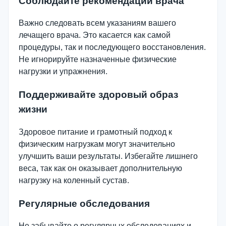
Соблюдайте рекомендации врача
Важно следовать всем указаниям вашего
лечащего врача. Это касается как самой
процедуры, так и последующего восстановления.
Не игнорируйте назначенные физические
нагрузки и упражнения.
Поддерживайте здоровый образ
жизни
Здоровое питание и грамотный подход к
физическим нагрузкам могут значительно
улучшить ваши результаты. Избегайте лишнего
веса, так как он оказывает дополнительную
нагрузку на коленный сустав.
Регулярные обследования
Не забывайте о регулярных обследованиях и