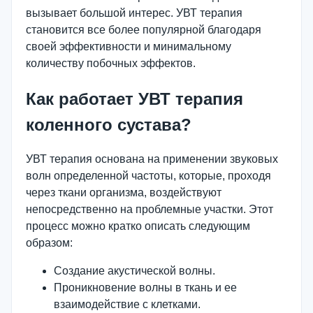
вызывает большой интерес. УВТ терапия
становится все более популярной благодаря
своей эффективности и минимальному
количеству побочных эффектов.
Как работает УВТ терапия
коленного сустава?
УВТ терапия основана на применении звуковых
волн определенной частоты, которые, проходя
через ткани организма, воздействуют
непосредственно на проблемные участки. Этот
процесс можно кратко описать следующим
образом:
Создание акустической волны.
Проникновение волны в ткань и ее
взаимодействие с клетками.