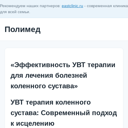
Рекомендуем наших партнеров:
eastclinic.ru
- современная клиника
для всей семьи.
Полимед
«Эффективность УВТ терапии
для лечения болезней
коленного сустава»
УВТ терапия коленного
сустава: Современный подход
к исцелению