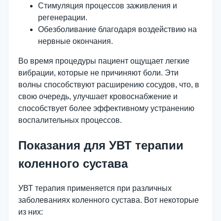
Стимуляция процессов заживления и
регенерации.
Обезболивание благодаря воздействию на
нервные окончания.
Во время процедуры пациент ощущает легкие
вибрации, которые не причиняют боли. Эти
волны способствуют расширению сосудов, что, в
свою очередь, улучшает кровоснабжение и
способствует более эффективному устранению
воспалительных процессов.
Показания для УВТ терапии
коленного сустава
УВТ терапия применяется при различных
заболеваниях коленного сустава. Вот некоторые
из них: