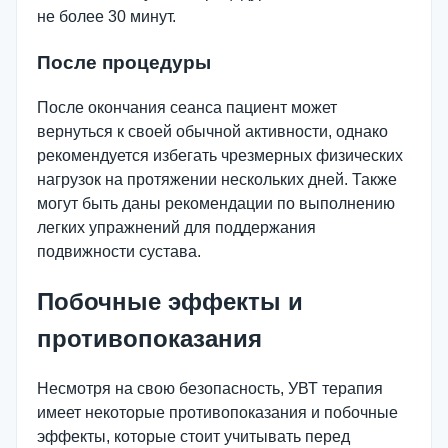
не более 30 минут.
После процедуры
После окончания сеанса пациент может
вернуться к своей обычной активности, однако
рекомендуется избегать чрезмерных физических
нагрузок на протяжении нескольких дней. Также
могут быть даны рекомендации по выполнению
легких упражнений для поддержания
подвижности сустава.
Побочные эффекты и
противопоказания
Несмотря на свою безопасность, УВТ терапия
имеет некоторые противопоказания и побочные
эффекты, которые стоит учитывать перед