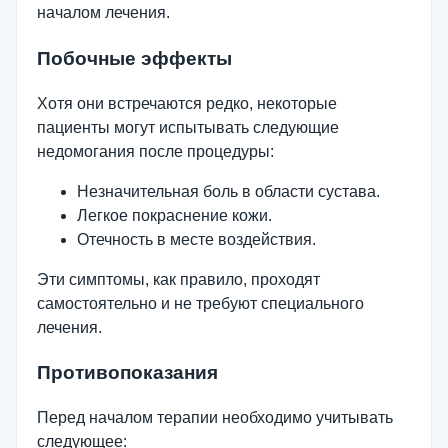
началом лечения.
Побочные эффекты
Хотя они встречаются редко, некоторые
пациенты могут испытывать следующие
недомогания после процедуры:
Незначительная боль в области сустава.
Легкое покраснение кожи.
Отечность в месте воздействия.
Эти симптомы, как правило, проходят
самостоятельно и не требуют специального
лечения.
Противопоказания
Перед началом терапии необходимо учитывать
следующее: