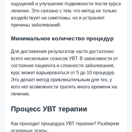
ощущений и улучшение подвижности после курса
лечения. Это связано с тем, что метод не только
воздействует на симптомы, но и устраняет
причины заболеваний.
Минимальное количество процедур
Для достижения результатов часто достаточно
всего нескольких сеансов УВТ. В зависимости от
состояния пациента и сложности заболевания,
курс может варьироваться от 5 до 10 процедур.
Это делает метод привлекательным для тех, у
кого нет возможности тратить много времени на
лечение.
Процесс УВТ терапии
Как проходит процедура УВТ терапии? Разберем
основные этапы.