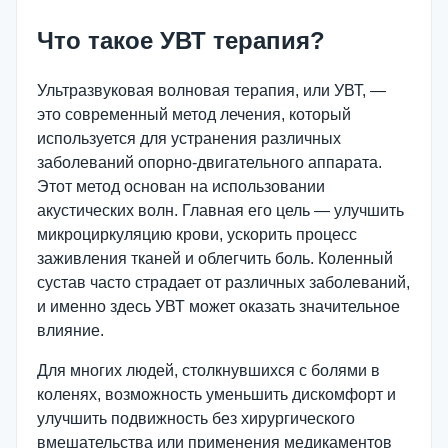
Что такое УВТ терапия?
Ультразвуковая волновая терапия, или УВТ, —
это современный метод лечения, который
используется для устранения различных
заболеваний опорно-двигательного аппарата.
Этот метод основан на использовании
акустических волн. Главная его цель — улучшить
микроциркуляцию крови, ускорить процесс
заживления тканей и облегчить боль. Коленный
сустав часто страдает от различных заболеваний,
и именно здесь УВТ может оказать значительное
влияние.
Для многих людей, столкнувшихся с болями в
коленях, возможность уменьшить дискомфорт и
улучшить подвижность без хирургического
вмешательства или применения медикаментов