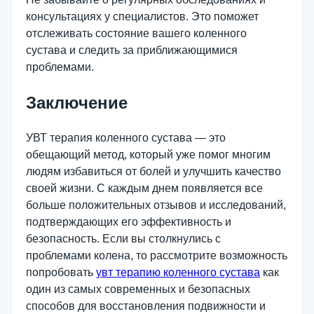
консультациях у специалистов. Это поможет
отслеживать состояние вашего коленного
сустава и следить за приближающимися
проблемами.
Заключение
УВТ терапия коленного сустава — это
обещающий метод, который уже помог многим
людям избавиться от болей и улучшить качество
своей жизни. С каждым днем появляется все
больше положительных отзывов и исследований,
подтверждающих его эффективность и
безопасность. Если вы столкнулись с
проблемами колена, то рассмотрите возможность
попробовать
увт терапию коленного сустава
как
один из самых современных и безопасных
способов для восстановления подвижности и