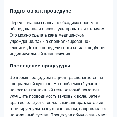
Подготовка к процедуре
Перед началом сеанса необходимо провести
обследование и проконсультироваться с врачом.
Это можно сделать как в медицинском
учреждении, так и в специализированной
клинике. Доктор определит показания и подберет
индивидуальный план лечения.
Проведение процедуры
Во время процедуры пациент располагается на
специальной кушетке. На проблемный участок
наносится контактный гель, который помогает
улучшить проводимость звуковых волн. Затем
врач использует специальный аппарат, который
генерирует ультразвуковые волны, направляя их
на коленный сустав. Процедура обычно занимает