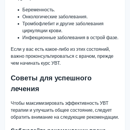
Беременность.
Онкологические заболевания.
Тромбофлебит и другие заболевания
циркуляции крови.
Инфекционные заболевания в острой фазе.
Если у вас есть какое-либо из этих состояний,
важно проконсультироваться с врачом, прежде
чем начинать курс УВТ.
Советы для успешного
лечения
Чтобы максимизировать эффективность УВТ
терапии и улучшить общее состояние, следует
обратить внимание на следующие рекомендации.