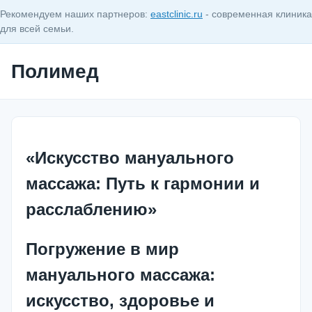
Рекомендуем наших партнеров:
eastclinic.ru
- современная клиника
для всей семьи.
Полимед
«Искусство мануального
массажа: Путь к гармонии и
расслаблению»
Погружение в мир
мануального массажа:
искусство, здоровье и