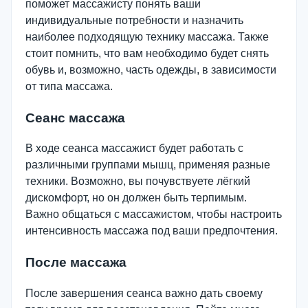
поможет массажисту понять ваши
индивидуальные потребности и назначить
наиболее подходящую технику массажа. Также
стоит помнить, что вам необходимо будет снять
обувь и, возможно, часть одежды, в зависимости
от типа массажа.
Сеанс массажа
В ходе сеанса массажист будет работать с
различными группами мышц, применяя разные
техники. Возможно, вы почувствуете лёгкий
дискомфорт, но он должен быть терпимым.
Важно общаться с массажистом, чтобы настроить
интенсивность массажа под ваши предпочтения.
После массажа
После завершения сеанса важно дать своему