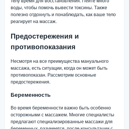
телу время для восстановления. Пейте много
воды, чтобы помочь вывести токсины. Также
полезно отдохнуть и понаблюдать, как ваше тело
реагирует на массаж.
Предостережения и
противопоказания
Несмотря на все преимущества мануального
массажа, есть ситуации, когда он может быть
противопоказан. Рассмотрим основные
предостережения.
Беременность
Во время беременности важно быть особенно
осторожными с массажем. Многие специалисты
предлагают специализированные массажи для
беременных, разумеется, после консультации с