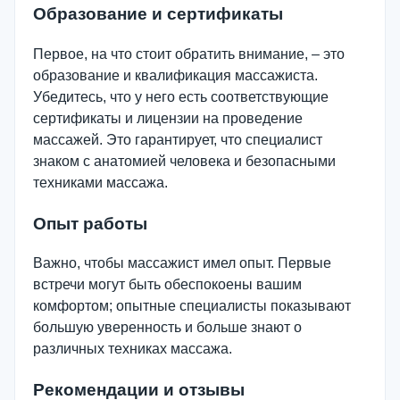
Образование и сертификаты
Первое, на что стоит обратить внимание, – это
образование и квалификация массажиста.
Убедитесь, что у него есть соответствующие
сертификаты и лицензии на проведение
массажей. Это гарантирует, что специалист
знаком с анатомией человека и безопасными
техниками массажа.
Опыт работы
Важно, чтобы массажист имел опыт. Первые
встречи могут быть обеспокоены вашим
комфортом; опытные специалисты показывают
большую уверенность и больше знают о
различных техниках массажа.
Рекомендации и отзывы