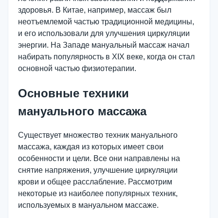
здоровья. В Китае, например, массаж был
неотъемлемой частью традиционной медицины,
и его использовали для улучшения циркуляции
энергии. На Западе мануальный массаж начал
набирать популярность в XIX веке, когда он стал
основной частью физиотерапии.
Основные техники
мануального массажа
Существует множество техник мануального
массажа, каждая из которых имеет свои
особенности и цели. Все они направлены на
снятие напряжения, улучшение циркуляции
крови и общее расслабление. Рассмотрим
некоторые из наиболее популярных техник,
используемых в мануальном массаже.