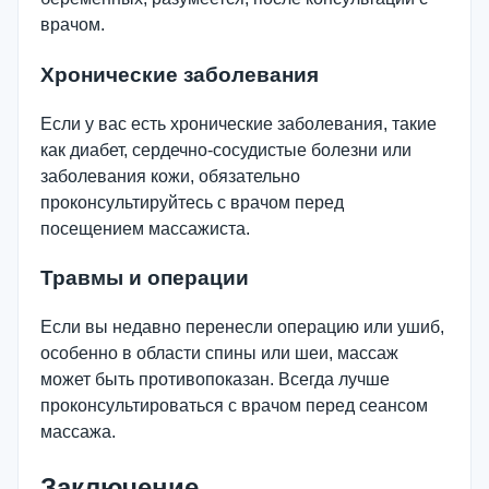
врачом.
Хронические заболевания
Если у вас есть хронические заболевания, такие
как диабет, сердечно-сосудистые болезни или
заболевания кожи, обязательно
проконсультируйтесь с врачом перед
посещением массажиста.
Травмы и операции
Если вы недавно перенесли операцию или ушиб,
особенно в области спины или шеи, массаж
может быть противопоказан. Всегда лучше
проконсультироваться с врачом перед сеансом
массажа.
Заключение