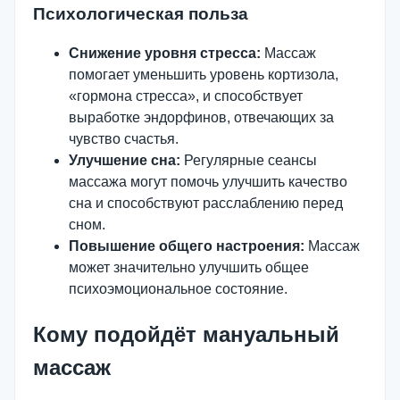
Психологическая польза
Снижение уровня стресса:
Массаж
помогает уменьшить уровень кортизола,
«гормона стресса», и способствует
выработке эндорфинов, отвечающих за
чувство счастья.
Улучшение сна:
Регулярные сеансы
массажа могут помочь улучшить качество
сна и способствуют расслаблению перед
сном.
Повышение общего настроения:
Массаж
может значительно улучшить общее
психоэмоциональное состояние.
Кому подойдёт мануальный
массаж