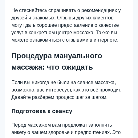
Не стесняйтесь спрашивать о рекомендациях у
друзей и знакомых. Отзывы других клиентов
могут дать хорошее представление о качестве
услуг в конкретном центре массажа. Также вы
можете ознакомиться с отзывами в интернете.
Процедура мануального
массажа: что ожидать
Если вы никогда не были на сеансе массажа,
возможно, вас интересует, как это всё проходит.
Давайте разберём процесс шаг за шагом.
Подготовка к сеансу
Перед массажем вам предложат заполнить
анкету о вашем здоровье и предпочтениях. Это