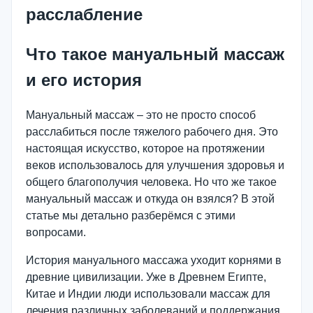
расслабление
Что такое мануальный массаж
и его история
Мануальный массаж – это не просто способ
расслабиться после тяжелого рабочего дня. Это
настоящая искусство, которое на протяжении
веков использовалось для улучшения здоровья и
общего благополучия человека. Но что же такое
мануальный массаж и откуда он взялся? В этой
статье мы детально разберёмся с этими
вопросами.
История мануального массажа уходит корнями в
древние цивилизации. Уже в Древнем Египте,
Китае и Индии люди использовали массаж для
лечения различных заболеваний и поддержания