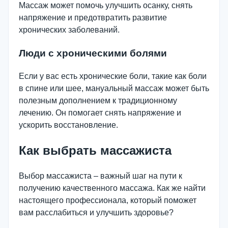
Массаж может помочь улучшить осанку, снять
напряжение и предотвратить развитие
хронических заболеваний.
Люди с хроническими болями
Если у вас есть хронические боли, такие как боли
в спине или шее, мануальный массаж может быть
полезным дополнением к традиционному
лечению. Он помогает снять напряжение и
ускорить восстановление.
Как выбрать массажиста
Выбор массажиста – важный шаг на пути к
получению качественного массажа. Как же найти
настоящего профессионала, который поможет
вам расслабиться и улучшить здоровье?