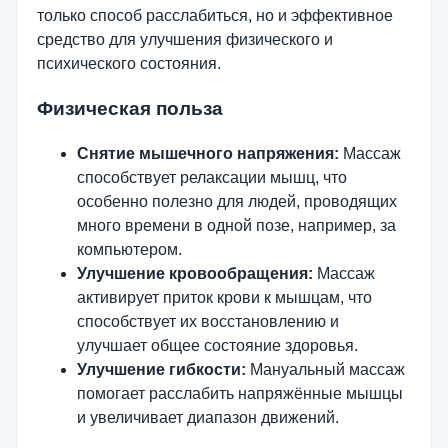
только способ расслабиться, но и эффективное
средство для улучшения физического и
психического состояния.
Физическая польза
Снятие мышечного напряжения:
Массаж
способствует релаксации мышц, что
особенно полезно для людей, проводящих
много времени в одной позе, например, за
компьютером.
Улучшение кровообращения:
Массаж
активирует приток крови к мышцам, что
способствует их восстановлению и
улучшает общее состояние здоровья.
Улучшение гибкости:
Мануальный массаж
помогает расслабить напряжённые мышцы
и увеличивает диапазон движений.