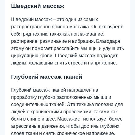
Шведский массаж
Шведский массаж – это один из самых
распространённых типов массажа. Он включает в
себя ряд техник, таких как поглаживание,
растирание, разминание и вибрация. Благодаря
этому он помогает расслабить мышцы и улучшить
циркуляцию крови. Шведский массаж подходит
людям, желающим снять стресс и напряжение.
Глубокий массаж тканей
Глубокий массаж тканей направлен на
проработку глубоко расположенных мышц и
соединительных тканей. Эта техника полезна для
людей с хроническими проблемами, такими как
боли в спине и шее. Массажист использует более
агрессивные движения, чтобы достичь глубоких
слоёв ткани и снять хроническое напряжение.