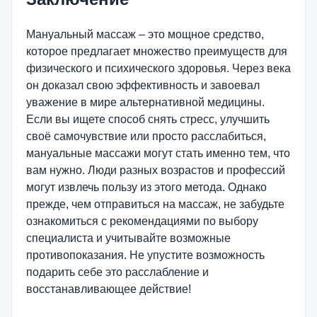
Мануальный массаж – это мощное средство,
которое предлагает множество преимуществ для
физического и психического здоровья. Через века
он доказал свою эффективность и завоевал
уважение в мире альтернативной медицины.
Если вы ищете способ снять стресс, улучшить
своё самочувствие или просто расслабиться,
мануальные массажи могут стать именно тем, что
вам нужно. Люди разных возрастов и профессий
могут извлечь пользу из этого метода. Однако
прежде, чем отправиться на массаж, не забудьте
ознакомиться с рекомендациями по выбору
специалиста и учитывайте возможные
противопоказания. Не упустите возможность
подарить себе это расслабление и
восстанавливающее действие!