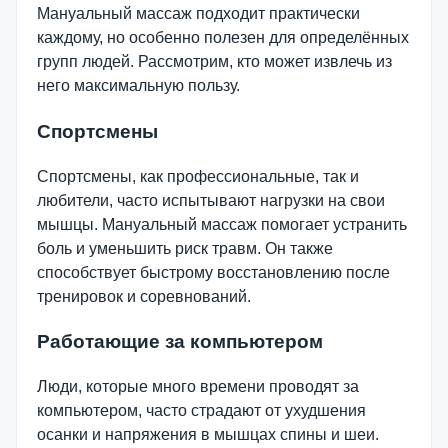
Мануальный массаж подходит практически
каждому, но особенно полезен для определённых
групп людей. Рассмотрим, кто может извлечь из
него максимальную пользу.
Спортсмены
Спортсмены, как профессиональные, так и
любители, часто испытывают нагрузки на свои
мышцы. Мануальный массаж помогает устранить
боль и уменьшить риск травм. Он также
способствует быстрому восстановлению после
тренировок и соревнований.
Работающие за компьютером
Люди, которые много времени проводят за
компьютером, часто страдают от ухудшения
осанки и напряжения в мышцах спины и шеи.