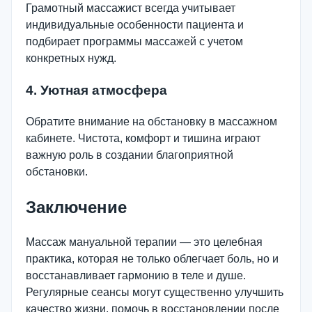
Грамотный массажист всегда учитывает
индивидуальные особенности пациента и
подбирает программы массажей с учетом
конкретных нужд.
4. Уютная атмосфера
Обратите внимание на обстановку в массажном
кабинете. Чистота, комфорт и тишина играют
важную роль в создании благоприятной
обстановки.
Заключение
Массаж мануальной терапии — это целебная
практика, которая не только облегчает боль, но и
восстанавливает гармонию в теле и душе.
Регулярные сеансы могут существенно улучшить
качество жизни, помочь в восстановлении после