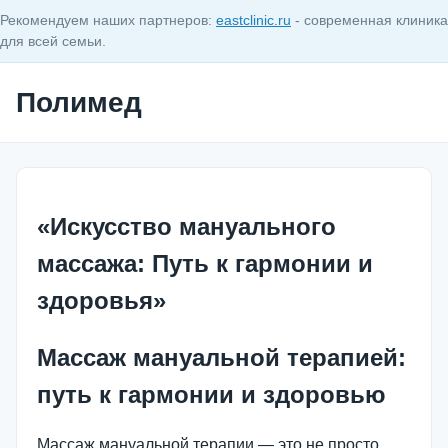
Рекомендуем наших партнеров:
eastclinic.ru
- современная клиника
для всей семьи.
Полимед
«Искусство мануального
массажа: Путь к гармонии и
здоровья»
Массаж мануальной терапией:
путь к гармонии и здоровью
Массаж мануальной терапии — это не просто