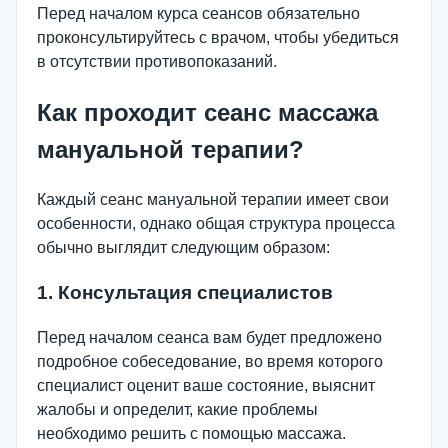
Перед началом курса сеансов обязательно
проконсультируйтесь с врачом, чтобы убедиться
в отсутствии противопоказаний.
Как проходит сеанс массажа
мануальной терапии?
Каждый сеанс мануальной терапии имеет свои
особенности, однако общая структура процесса
обычно выглядит следующим образом:
1. Консультация специалистов
Перед началом сеанса вам будет предложено
подробное собеседование, во время которого
специалист оценит ваше состояние, выяснит
жалобы и определит, какие проблемы
необходимо решить с помощью массажа.