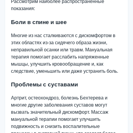
Рассмотрим наиболее распространенные
показания:
Боли в спине и шее
Многие из нас сталкиваются с дискомфортом в
этих областях из-за сидячего образа жизни,
неправильной осанки или травм. Мануальная
терапия помогает расслабить напряженные
мышцы, улучшить кровообращение и, как
следствие, уменьшить или даже устранить боль.
Проблемы с суставами
Артрит, остеохондроз, болезнь Бехтерева и
многие другие заболевания суставов могут
вызвать значительный дискомфорт. Массаж
мануальной терапии помогает улучшить
подвижность и снизить воспалительные