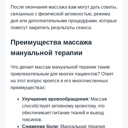
После окончания массажа вам могут дать советы,
связанные с физической активностью, режима
дня или дополнительными процедурами, которые
помогут закрепить результаты сеанса.
Преимущества массажа
мануальной терапии
Что делает массаж мануальной терапии таким
привлекательным для многих пациентов? Ответ
на этот вопрос кроется в его многочисленных
преимуществах:
Улучшение кровообращения:
Массаж
способствует активному кровотоку, что
обеспечивает питание тканей и вывод
токсинов.
Снижение боли:
Мануальная терапия