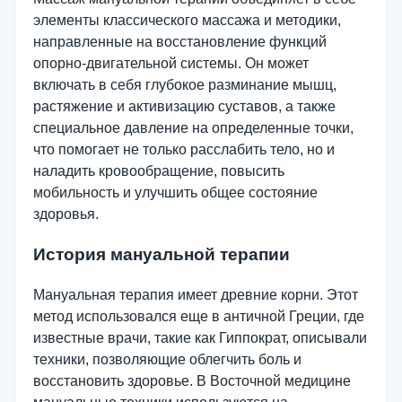
элементы классического массажа и методики,
направленные на восстановление функций
опорно-двигательной системы. Он может
включать в себя глубокое разминание мышц,
растяжение и активизацию суставов, а также
специальное давление на определенные точки,
что помогает не только расслабить тело, но и
наладить кровообращение, повысить
мобильность и улучшить общее состояние
здоровья.
История мануальной терапии
Мануальная терапия имеет древние корни. Этот
метод использовался еще в античной Греции, где
известные врачи, такие как Гиппократ, описывали
техники, позволяющие облегчить боль и
восстановить здоровье. В Восточной медицине