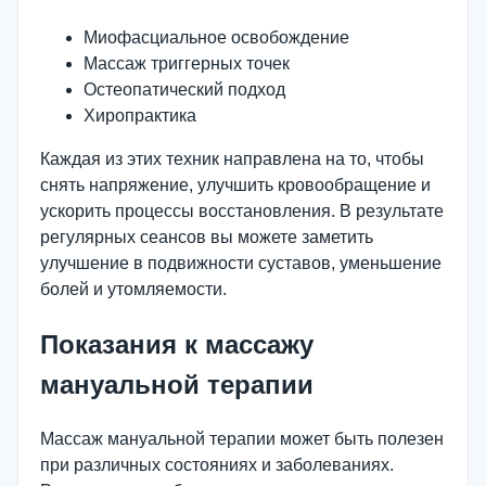
Миофасциальное освобождение
Массаж триггерных точек
Остеопатический подход
Хиропрактика
Каждая из этих техник направлена на то, чтобы
снять напряжение, улучшить кровообращение и
ускорить процессы восстановления. В результате
регулярных сеансов вы можете заметить
улучшение в подвижности суставов, уменьшение
болей и утомляемости.
Показания к массажу
мануальной терапии
Массаж мануальной терапии может быть полезен
при различных состояниях и заболеваниях.