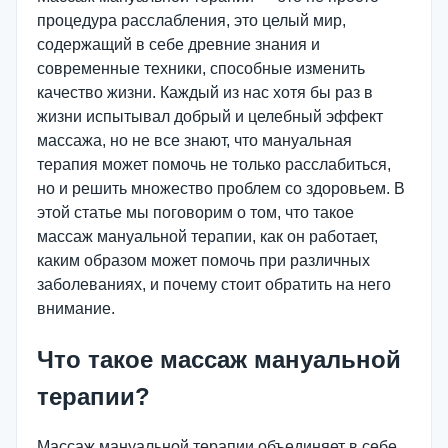
процедура расслабления, это целый мир,
содержащий в себе древние знания и
современные техники, способные изменить
качество жизни. Каждый из нас хотя бы раз в
жизни испытывал добрый и целебный эффект
массажа, но не все знают, что мануальная
терапия может помочь не только расслабиться,
но и решить множество проблем со здоровьем. В
этой статье мы поговорим о том, что такое
массаж мануальной терапии, как он работает,
каким образом может помочь при различных
заболеваниях, и почему стоит обратить на него
внимание.
Что такое массаж мануальной
терапии?
Массаж мануальной терапии объединяет в себе