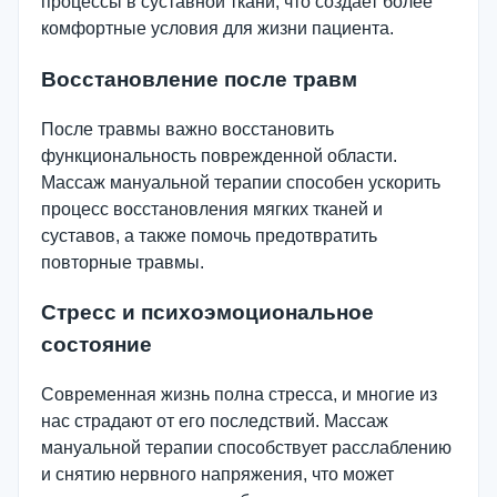
процессы в суставной ткани, что создает более
комфортные условия для жизни пациента.
Восстановление после травм
После травмы важно восстановить
функциональность поврежденной области.
Массаж мануальной терапии способен ускорить
процесс восстановления мягких тканей и
суставов, а также помочь предотвратить
повторные травмы.
Стресс и психоэмоциональное
состояние
Современная жизнь полна стресса, и многие из
нас страдают от его последствий. Массаж
мануальной терапии способствует расслаблению
и снятию нервного напряжения, что может