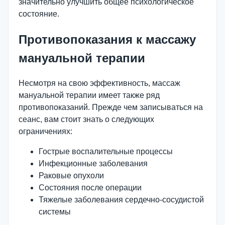
значительно улучшить общее психологическое
состояние.
Противопоказания к массажу
мануальной терапии
Несмотря на свою эффективность, массаж
мануальной терапии имеет также ряд
противопоказаний. Прежде чем записываться на
сеанс, вам стоит знать о следующих
ограничениях:
Гострые воспалительные процессы
Инфекционные заболевания
Раковые опухоли
Состояния после операции
Тяжелые заболевания сердечно-сосудистой
системы