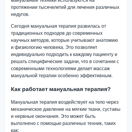
мануальные техники используются на
протяжении тысячелетий для лечения различных
недугов.
Сегодня мануальная терапия развилась от
традиционных подходов до современных
научных методов, которые учитывают анатомию
и физиологию человека. Это позволяет
индивидуально подходить к каждому пациенту и
решать специфические задачи, что в сочетании с
современными технологиями делает массаж
мануальной терапии особенно эффективным.
Как работает мануальная терапия?
Мануальная терапия воздействует на тело через
механическое давление на мягкие ткани, суставы
и нервные окончания. Это может быть
выполнено с помощью различных техник, таких
как: