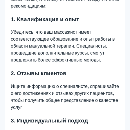
рекомендациям:
1. Квалификация и опыт
Убедитесь, что ваш массажист имеет
соответствующее образование и опыт работы в
области мануальной терапии. Специалисты,
прошедшие дополнительные курсы, смогут
предложить более эффективные методы.
2. Отзывы клиентов
Ищите информацию о специалисте, спрашивайте
о его достижениях и отзывах других пациентов,
чтобы получить общее представление о качестве
услуг.
3. Индивидуальный подход