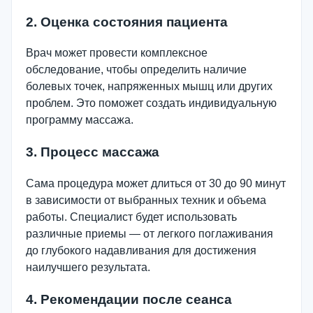
2. Оценка состояния пациента
Врач может провести комплексное
обследование, чтобы определить наличие
болевых точек, напряженных мышц или других
проблем. Это поможет создать индивидуальную
программу массажа.
3. Процесс массажа
Сама процедура может длиться от 30 до 90 минут
в зависимости от выбранных техник и объема
работы. Специалист будет использовать
различные приемы — от легкого поглаживания
до глубокого надавливания для достижения
наилучшего результата.
4. Рекомендации после сеанса