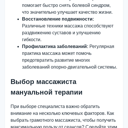
помогает быстро снять болевой синдром,
что значительно улучшает качество жизни.
Восстановление подвижности:
Различные техники массажа способствуют
раздвижению суставов и улучшению
гибкости.
Профилактика заболеваний:
Регулярная
практика массажа может помочь
предотвратить развитие многих
заболеваний опорно-двигательной системы.
Выбор массажиста
мануальной терапии
При выборе специалиста важно обратить
внимание на несколько ключевых факторов. Как
выбрать грамотного массажиста, чтобы получить
максимальную пользу от сеансов? Следуйте этим