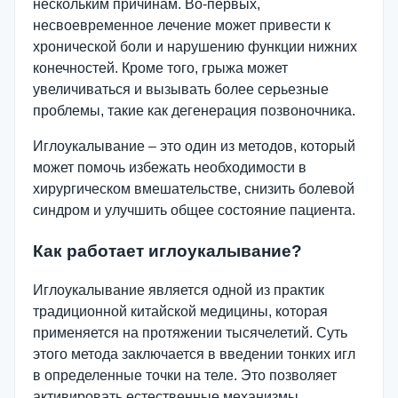
нескольким причинам. Во-первых,
несвоевременное лечение может привести к
хронической боли и нарушению функции нижних
конечностей. Кроме того, грыжа может
увеличиваться и вызывать более серьезные
проблемы, такие как дегенерация позвоночника.
Иглоукалывание – это один из методов, который
может помочь избежать необходимости в
хирургическом вмешательстве, снизить болевой
синдром и улучшить общее состояние пациента.
Как работает иглоукалывание?
Иглоукалывание является одной из практик
традиционной китайской медицины, которая
применяется на протяжении тысячелетий. Суть
этого метода заключается в введении тонких игл
в определенные точки на теле. Это позволяет
активировать естественные механизмы