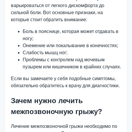
варьироваться от легкого дискомфорта до
сильной боли. Вот основные признаки, на
которые стоит обратить внимание:
Боль в пояснице, которая может отдавать в
ногу;
Онемение или покалывание в конечностях;
Слабость мышц ног;
Проблемы с контролем над мочевым
пузырем или кишечником в крайних случаях.
Если вы замечаете у себя подобные симптомы,
обязательно обратитесь к врачу для диагностики.
Зачем нужно лечить
межпозвоночную грыжу?
Лечение межпозвоночной грыжи необходимо по