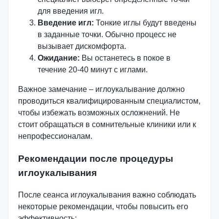
для введения игл.
Введение игл:
Тонкие иглы будут введены
в заданные точки. Обычно процесс не
вызывает дискомфорта.
Ожидание:
Вы останетесь в покое в
течение 20-40 минут с иглами.
Важное замечание – иглоукалывание должно
проводиться квалифицированным специалистом,
чтобы избежать возможных осложнений. Не
стоит обращаться в сомнительные клиники или к
непрофессионалам.
Рекомендации после процедуры
иглоукалывания
После сеанса иглоукалывания важно соблюдать
некоторые рекомендации, чтобы повысить его
эффективность: