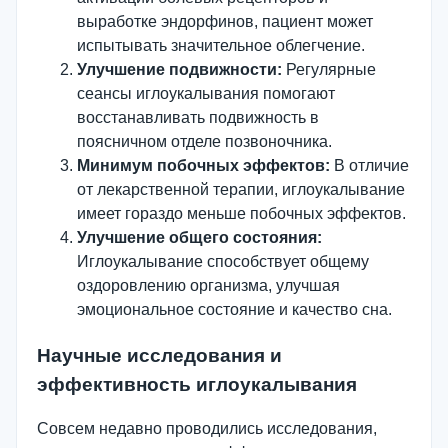
выработке эндорфинов, пациент может
испытывать значительное облегчение.
Улучшение подвижности:
Регулярные
сеансы иглоукалывания помогают
восстанавливать подвижность в
поясничном отделе позвоночника.
Минимум побочных эффектов:
В отличие
от лекарственной терапии, иглоукалывание
имеет гораздо меньше побочных эффектов.
Улучшение общего состояния:
Иглоукалывание способствует общему
оздоровлению организма, улучшая
эмоциональное состояние и качество сна.
Научные исследования и
эффективность иглоукалывания
Совсем недавно проводились исследования,