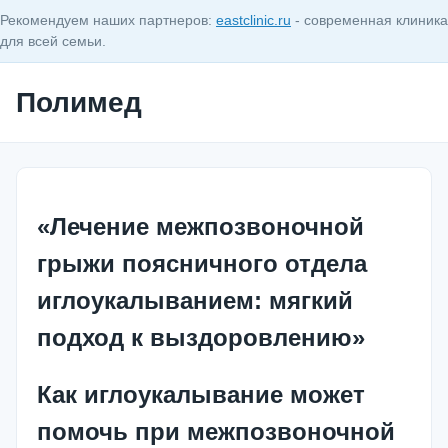
Рекомендуем наших партнеров:
eastclinic.ru
- современная клиника
для всей семьи.
Полимед
«Лечение межпозвоночной
грыжи поясничного отдела
иглоукалыванием: мягкий
подход к выздоровлению»
Как иглоукалывание может
помочь при межпозвоночной