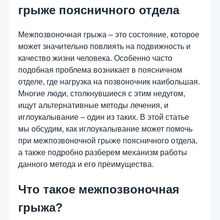
грыже поясничного отдела
Межпозвоночная грыжа – это состояние, которое
может значительно повлиять на подвижность и
качество жизни человека. Особенно часто
подобная проблема возникает в поясничном
отделе, где нагрузка на позвоночник наибольшая.
Многие люди, столкнувшиеся с этим недугом,
ищут альтернативные методы лечения, и
иглоукалывание – один из таких. В этой статье
мы обсудим, как иглоукалывание может помочь
при межпозвоночной грыже поясничного отдела,
а также подробно разберем механизм работы
данного метода и его преимущества.
Что такое межпозвоночная
грыжа?