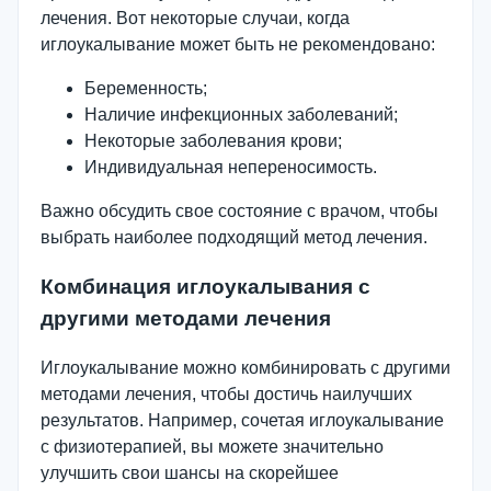
лечения. Вот некоторые случаи, когда
иглоукалывание может быть не рекомендовано:
Беременность;
Наличие инфекционных заболеваний;
Некоторые заболевания крови;
Индивидуальная непереносимость.
Важно обсудить свое состояние с врачом, чтобы
выбрать наиболее подходящий метод лечения.
Комбинация иглоукалывания с
другими методами лечения
Иглоукалывание можно комбинировать с другими
методами лечения, чтобы достичь наилучших
результатов. Например, сочетая иглоукалывание
с физиотерапией, вы можете значительно
улучшить свои шансы на скорейшее