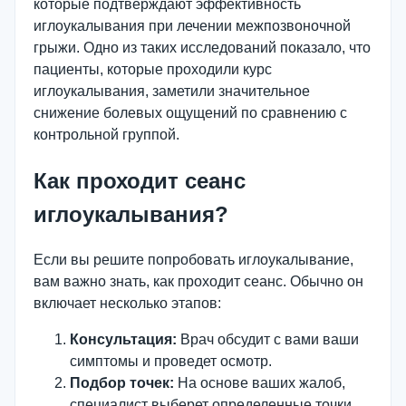
которые подтверждают эффективность
иглоукалывания при лечении межпозвоночной
грыжи. Одно из таких исследований показало, что
пациенты, которые проходили курс
иглоукалывания, заметили значительное
снижение болевых ощущений по сравнению с
контрольной группой.
Как проходит сеанс
иглоукалывания?
Если вы решите попробовать иглоукалывание,
вам важно знать, как проходит сеанс. Обычно он
включает несколько этапов:
Консультация:
Врач обсудит с вами ваши
симптомы и проведет осмотр.
Подбор точек:
На основе ваших жалоб,
специалист выберет определенные точки