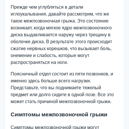
Прежде чем углубляться в детали
иглоукалывания, давайте рассмотрим, что же
такое межпозвоночная грыжа. Это состояние
возникает, когда мягкое ядро межпозвоночного
диска выдавливается наружу через трещину в
оболочке диска. В результате этого происходит
сжатие нервных корешков, что вызывает боль,
онемение и слабость, которые могут
распространяться на ноги.
Поясничный отдел состоит из пяти позвонков, и
именно здесь больше всего нагрузки.
Представьте, что вы поднимаете тяжелый
предмет или долго сидите в одной позе. Все это
может стать причиной межпозвоночной грыжи.
Симптомы межпозвоночной грыжи
Симптомы межпозвоночной грыжи могут