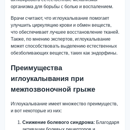
организма для борьбы с болью и воспалением.
Врачи считают, что иглоукалывание помогает
улучшить циркуляцию крови и обмен веществ,
что обеспечивает лучшее восстановление тканей.
Также, по мнению экспертов, иглоукалывание
может способствовать выделению естественных
обезболивающих веществ, таких как эндорфины.
Преимущества
иглоукалывания при
межпозвоночной грыже
Иглоукалывание имеет множество преимуществ,
и вот некоторые из них:
Снижение болевого синдрома:
Благодаря
активации болевых рецепторов и