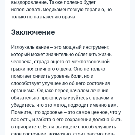
выздоровление. Также полезно будет
использовать медикаментозную терапию, но
только по назначению врача.
Заключение
Иглоукалывание – это мощный инструмент,
который может значительно облегчить жизнь
человека, страдающего от межпозвоночной
грыжи поясничного отдела. Оно не только
помогает снизить уровень боли, но и
способствует улучшению общего состояния
организма. Однако перед началом лечения
обязательно проконсультируйтесь с врачом и
убедитесь, что это метод подходит именно вам.
Помните, что здоровье – это самое ценное, что у
вас есть, и забота о его сохранении должна быть
в приоритете. Если вы ищете способ улучшить
свое состояние, возможно, стоит рассмотреть