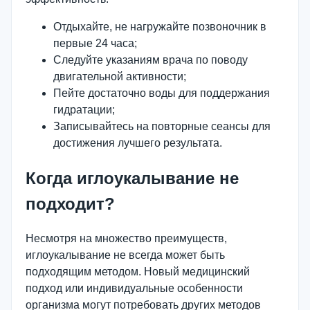
Отдыхайте, не нагружайте позвоночник в
первые 24 часа;
Следуйте указаниям врача по поводу
двигательной активности;
Пейте достаточно воды для поддержания
гидратации;
Записывайтесь на повторные сеансы для
достижения лучшего результата.
Когда иглоукалывание не
подходит?
Несмотря на множество преимуществ,
иглоукалывание не всегда может быть
подходящим методом. Новый медицинский
подход или индивидуальные особенности
организма могут потребовать других методов